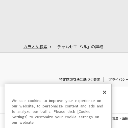
カラオケ検索
「チャムセエ ハル」の詳細
特定商取引法に基づく表示
プライバシ
We use cookies to improve your experience on
our website, to personalize content and ads and
to analyze our traffic. Please click [Cookie
Settings] to customize your cookie settings on
このサイトに掲載されている一切の文章・画像
our website.