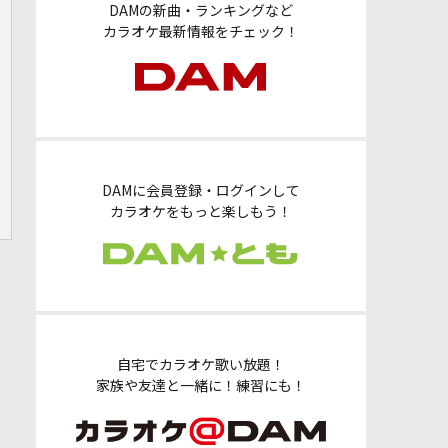
DAMの新曲・ランキングなど
カラオケ最新情報をチェック！
DAMに会員登録・ログインして
カラオケをもっと楽しもう！
自宅でカラオケ歌い放題！
家族や友達と一緒に！練習にも！