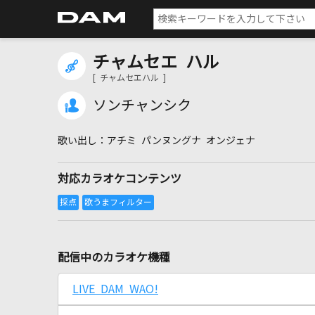
チャムセエ ハル
[ チャムセエハル ]
ソンチャンシク
アチミ パンヌングナ オンジェナ
対応カラオケコンテンツ
配信中のカラオケ機種
LIVE DAM WAO!