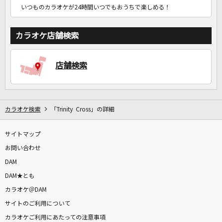
いつものカラオケが24時間いつでもおうちで楽しめる！
カラオケ店舗検索
店舗検索
カラオケ検索
「Trinity Cross」の詳細
サイトマップ
お問い合わせ
DAM
DAM★とも
カラオケ＠DAM
サイトのご利用について
カラオケご利用にあたっての注意事項