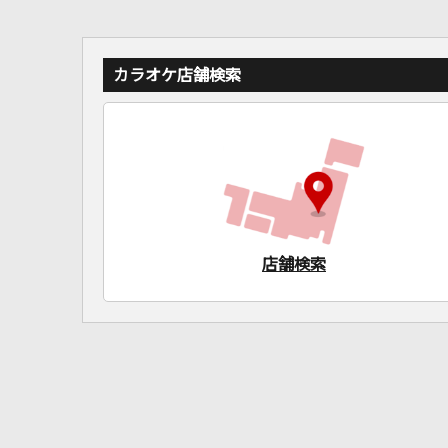
カラオケ店舗検索
店舗検索