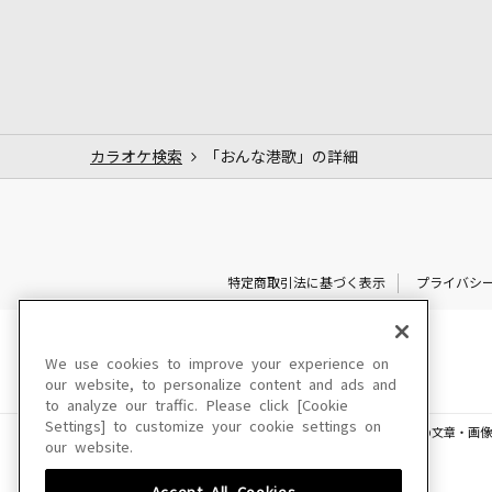
カラオケ検索
「おんな港歌」の詳細
特定商取引法に基づく表示
プライバシ
We use cookies to improve your experience on
our website, to personalize content and ads and
to analyze our traffic. Please click [Cookie
Settings] to customize your cookie settings on
このサイトに掲載されている一切の文章・画像
our website.