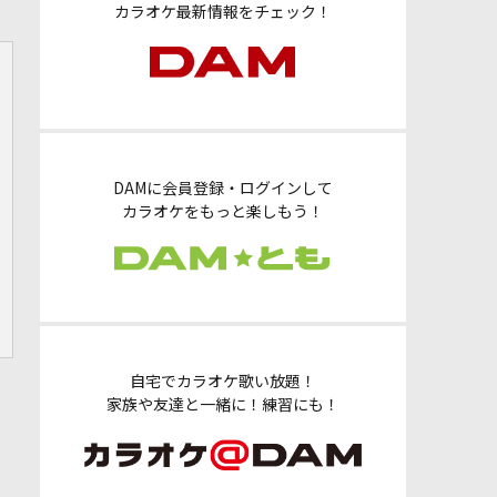
カラオケ最新情報をチェック！
DAMに会員登録・ログインして
カラオケをもっと楽しもう！
自宅でカラオケ歌い放題！
家族や友達と一緒に！練習にも！