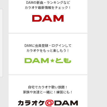
DAMの新曲・ランキングなど
カラオケ最新情報をチェック！
DAMに会員登録・ログインして
カラオケをもっと楽しもう！
自宅でカラオケ歌い放題！
家族や友達と一緒に！練習にも！