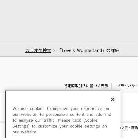
カラオケ検索
「Love's Wonderland」の詳細
特定商取引法に基づく表示
プライバシ
We use cookies to improve your experience on
our website, to personalize content and ads and
to analyze our traffic. Please click [Cookie
Settings] to customize your cookie settings on
このサイトに掲載されている一切の文章・画像
our website.