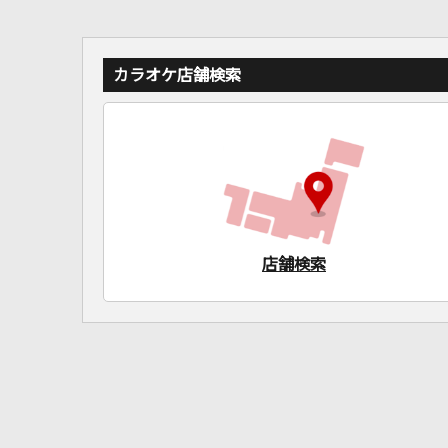
カラオケ店舗検索
店舗検索