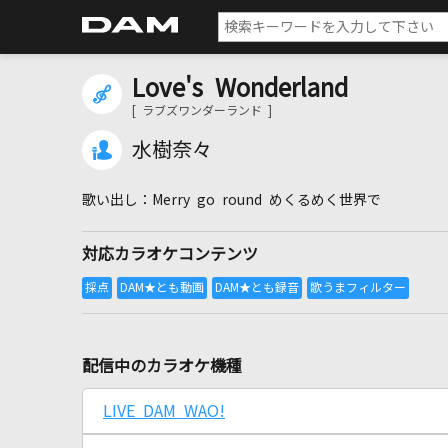
Love's Wonderland
[ ラブズワンダーランド ]
水樹奈々
Merry go round めくるめく世界で
対応カラオケコンテンツ
配信中のカラオケ機種
LIVE DAM WAO!