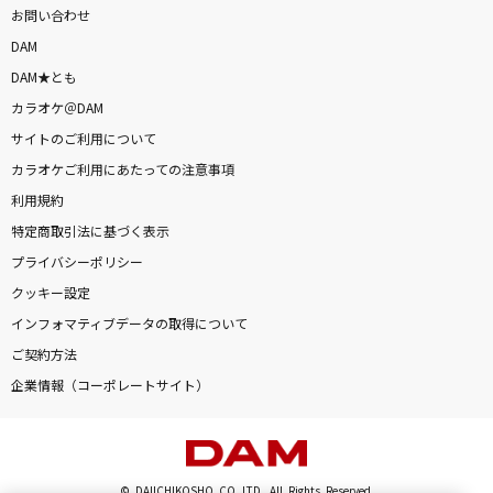
お問い合わせ
DAM
DAM★とも
カラオケ＠DAM
サイトのご利用について
カラオケご利用にあたっての注意事項
利用規約
特定商取引法に基づく表示
プライバシーポリシー
クッキー設定
インフォマティブデータの取得について
ご契約方法
企業情報（コーポレートサイト）
© DAIICHIKOSHO CO.,LTD. All Rights Reserved.