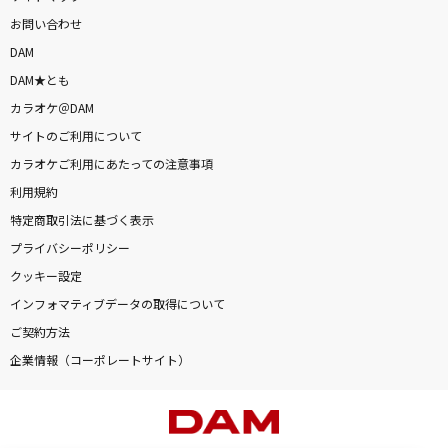
お問い合わせ
DAM
DAM★とも
カラオケ＠DAM
サイトのご利用について
カラオケご利用にあたっての注意事項
利用規約
特定商取引法に基づく表示
プライバシーポリシー
クッキー設定
インフォマティブデータの取得について
ご契約方法
企業情報（コーポレートサイト）