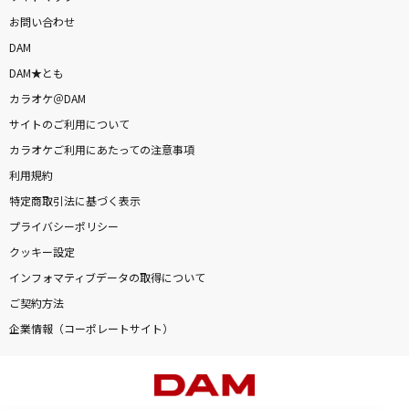
お問い合わせ
DAM
DAM★とも
カラオケ＠DAM
サイトのご利用について
カラオケご利用にあたっての注意事項
利用規約
特定商取引法に基づく表示
プライバシーポリシー
クッキー設定
インフォマティブデータの取得について
ご契約方法
企業情報（コーポレートサイト）