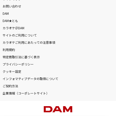
お問い合わせ
DAM
DAM★とも
カラオケ＠DAM
サイトのご利用について
カラオケご利用にあたっての注意事項
利用規約
特定商取引法に基づく表示
プライバシーポリシー
クッキー設定
インフォマティブデータの取得について
ご契約方法
企業情報（コーポレートサイト）