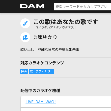
この歌はあなたの歌です
[ コノウタハアナタノウタデス ]
兵庫ゆかり
些細な日常の些細な出来事
対応カラオケコンテンツ
配信中のカラオケ機種
LIVE DAM WAO!