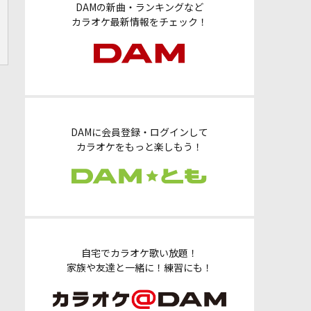
DAMの新曲・ランキングなど
カラオケ最新情報をチェック！
DAMに会員登録・ログインして
カラオケをもっと楽しもう！
自宅でカラオケ歌い放題！
家族や友達と一緒に！練習にも！