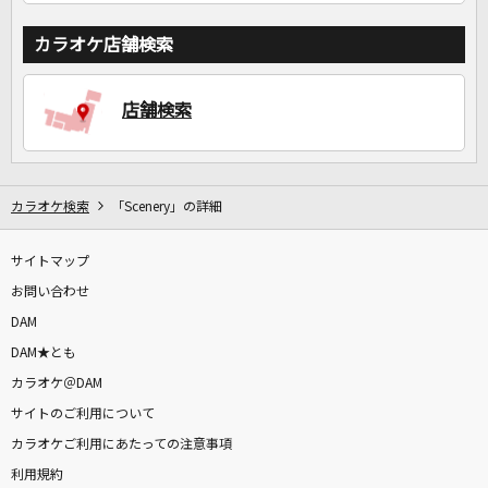
カラオケ店舗検索
店舗検索
カラオケ検索
「Scenery」の詳細
サイトマップ
お問い合わせ
DAM
DAM★とも
カラオケ＠DAM
サイトのご利用について
カラオケご利用にあたっての注意事項
利用規約