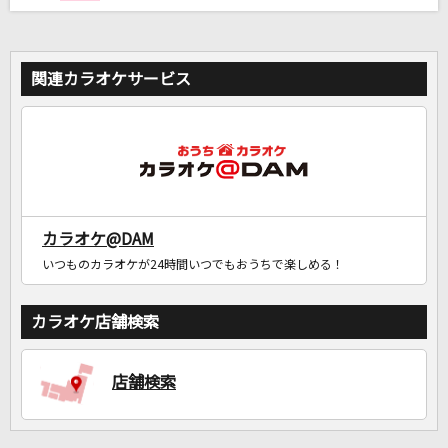
関連カラオケサービス
カラオケ@DAM
いつものカラオケが24時間いつでもおうちで楽しめる！
カラオケ店舗検索
店舗検索