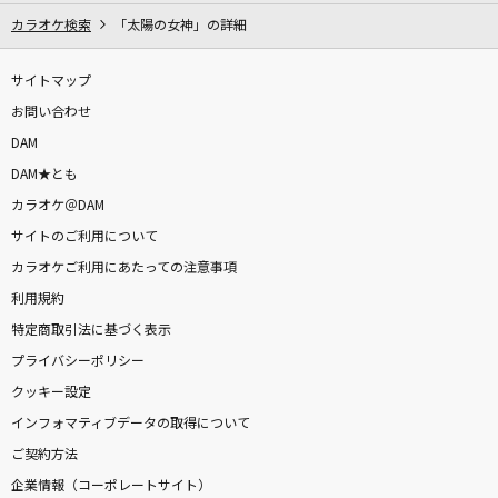
カラオケ検索
「太陽の女神」の詳細
サイトマップ
お問い合わせ
DAM
DAM★とも
カラオケ＠DAM
サイトのご利用について
カラオケご利用にあたっての注意事項
利用規約
特定商取引法に基づく表示
プライバシーポリシー
クッキー設定
インフォマティブデータの取得について
ご契約方法
企業情報（コーポレートサイト）