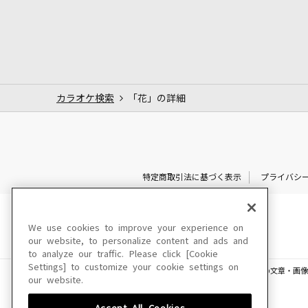
カラオケ検索
「花」の詳細
特定商取引法に基づく表示
プライバシ
We use cookies to improve your experience on
our website, to personalize content and ads and
to analyze our traffic. Please click [Cookie
Settings] to customize your cookie settings on
このサイトに掲載されている一切の文章・画像
our website.