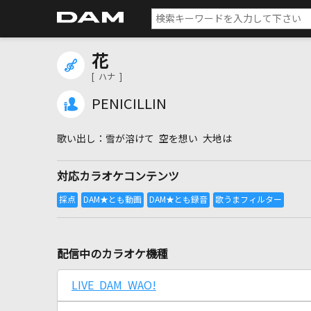
花
[ ハナ ]
PENICILLIN
雪が溶けて 空を想い 大地は
対応カラオケコンテンツ
配信中のカラオケ機種
LIVE DAM WAO!