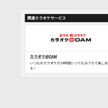
関連カラオケサービス
カラオケ@DAM
いつものカラオケが24時間いつでもおうちで楽しめ
る！