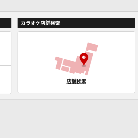
カラオケ店舗検索
店舗検索