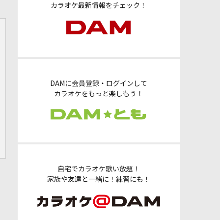
カラオケ最新情報をチェック！
DAMに会員登録・ログインして
カラオケをもっと楽しもう！
自宅でカラオケ歌い放題！
家族や友達と一緒に！練習にも！