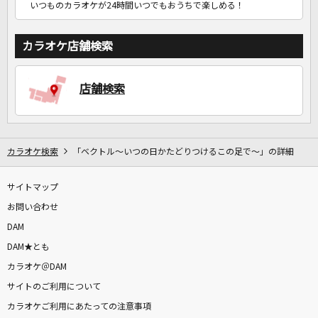
いつものカラオケが24時間いつでもおうちで楽しめる！
カラオケ店舗検索
店舗検索
カラオケ検索
「ベクトル～いつの日かたどりつけるこの足で～」の詳細
サイトマップ
お問い合わせ
DAM
DAM★とも
カラオケ＠DAM
サイトのご利用について
カラオケご利用にあたっての注意事項