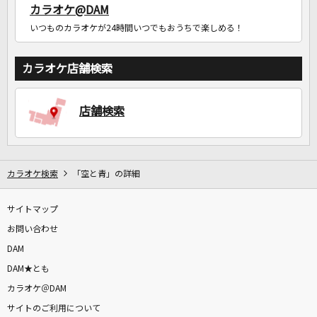
カラオケ@DAM
いつものカラオケが24時間いつでもおうちで楽しめる！
カラオケ店舗検索
店舗検索
カラオケ検索
「空と青」の詳細
サイトマップ
お問い合わせ
DAM
DAM★とも
カラオケ＠DAM
サイトのご利用について