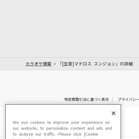
カラオケ検索
「[生音]マドロス スンジョン」の詳細
特定商取引法に基づく表示
プライバシ
We use cookies to improve your experience on
our website, to personalize content and ads and
to analyze our traffic. Please click [Cookie