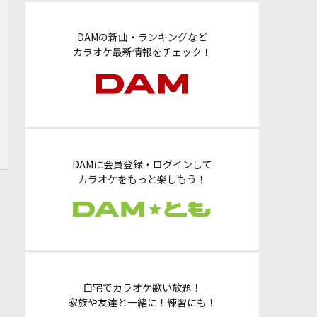
DAMの新曲・ランキングなど
カラオケ最新情報をチェック！
DAMに会員登録・ログインして
カラオケをもっと楽しもう！
自宅でカラオケ歌い放題！
家族や友達と一緒に！練習にも！