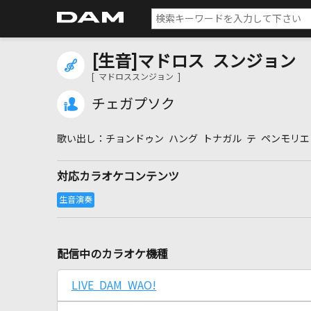
[生音]マドロス スンジョン
[ マドロススンジョン ]
チェガプソク
チョンドゥン ハング トナガル テ ペンモリエ
対応カラオケコンテンツ
配信中のカラオケ機種
LIVE DAM WAO!