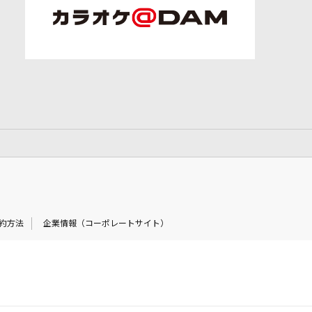
約方法
企業情報（コーポレートサイト）