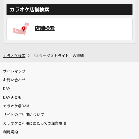
カラオケ店舗検索
店舗検索
カラオケ検索
「スターダストライト」の詳細
サイトマップ
お問い合わせ
DAM
DAM★とも
カラオケ＠DAM
サイトのご利用について
カラオケご利用にあたっての注意事項
利用規約