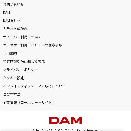
お問い合わせ
DAM
DAM★とも
カラオケ＠DAM
サイトのご利用について
カラオケご利用にあたっての注意事項
利用規約
特定商取引法に基づく表示
プライバシーポリシー
クッキー設定
インフォマティブデータの取得について
ご契約方法
企業情報（コーポレートサイト）
© DAIICHIKOSHO CO.,LTD. All Rights Reserved.