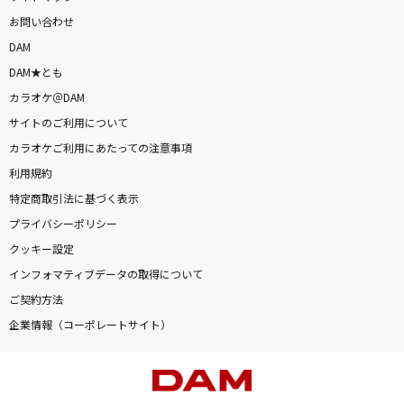
お問い合わせ
DAM
DAM★とも
カラオケ＠DAM
サイトのご利用について
カラオケご利用にあたっての注意事項
利用規約
特定商取引法に基づく表示
プライバシーポリシー
クッキー設定
インフォマティブデータの取得について
ご契約方法
企業情報（コーポレートサイト）