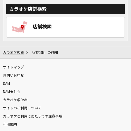
カラオケ店舗検索
店舗検索
カラオケ検索
「幻想曲」の詳細
サイトマップ
お問い合わせ
DAM
DAM★とも
カラオケ＠DAM
サイトのご利用について
カラオケご利用にあたっての注意事項
利用規約