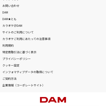
お問い合わせ
DAM
DAM★とも
カラオケ＠DAM
サイトのご利用について
カラオケご利用にあたっての注意事項
利用規約
特定商取引法に基づく表示
プライバシーポリシー
クッキー設定
インフォマティブデータの取得について
ご契約方法
企業情報（コーポレートサイト）