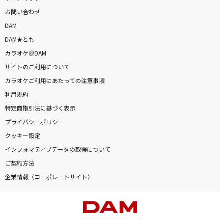
お問い合わせ
DAM
DAM★とも
カラオケ＠DAM
サイトのご利用について
カラオケご利用にあたっての注意事項
利用規約
特定商取引法に基づく表示
プライバシーポリシー
クッキー設定
インフォマティブデータの取得について
ご契約方法
企業情報（コーポレートサイト）