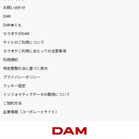
お問い合わせ
DAM
DAM★とも
カラオケ＠DAM
サイトのご利用について
カラオケご利用にあたっての注意事項
利用規約
特定商取引法に基づく表示
プライバシーポリシー
クッキー設定
インフォマティブデータの取得について
ご契約方法
企業情報（コーポレートサイト）