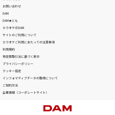
お問い合わせ
DAM
DAM★とも
カラオケ＠DAM
サイトのご利用について
カラオケご利用にあたっての注意事項
利用規約
特定商取引法に基づく表示
プライバシーポリシー
クッキー設定
インフォマティブデータの取得について
ご契約方法
企業情報（コーポレートサイト）