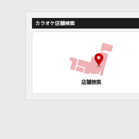
カラオケ店舗検索
店舗検索