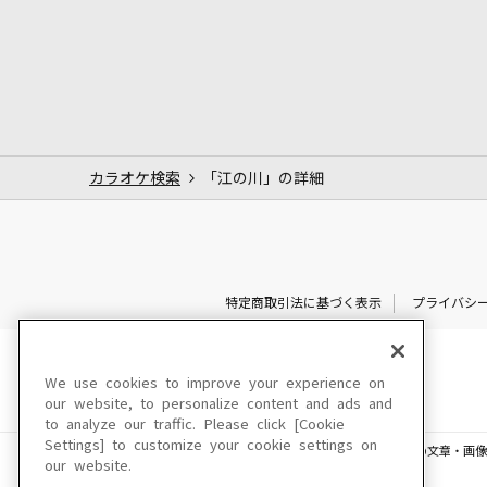
カラオケ検索
「江の川」の詳細
特定商取引法に基づく表示
プライバシ
We use cookies to improve your experience on
our website, to personalize content and ads and
to analyze our traffic. Please click [Cookie
Settings] to customize your cookie settings on
このサイトに掲載されている一切の文章・画像
our website.