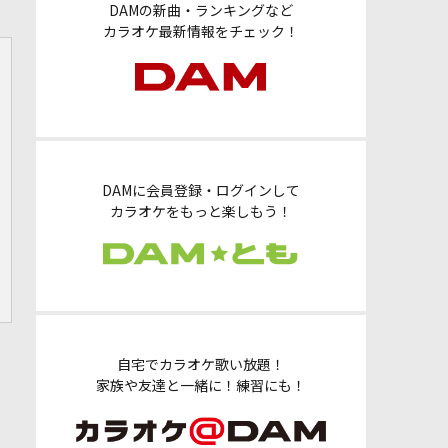
DAMの新曲・ランキングなど
カラオケ最新情報をチェック！
DAMに会員登録・ログインして
カラオケをもっと楽しもう！
自宅でカラオケ歌い放題！
家族や友達と一緒に！練習にも！