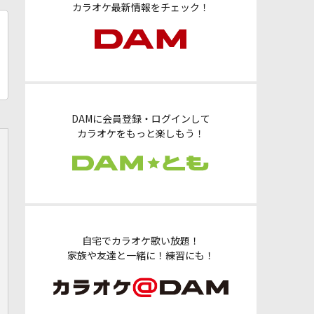
カラオケ最新情報をチェック！
DAMに会員登録・ログインして
カラオケをもっと楽しもう！
自宅でカラオケ歌い放題！
家族や友達と一緒に！練習にも！