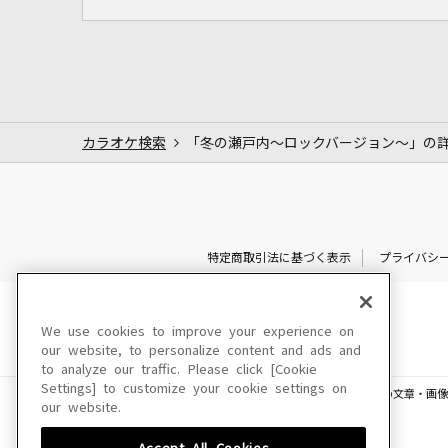
カラオケ検索
「冬の瀬戸内～ロックバージョン～」の
特定商取引法に基づく表示
プライバシ
We use cookies to improve your experience on
our website, to personalize content and ads and
to analyze our traffic. Please click [Cookie
Settings] to customize your cookie settings on
このサイトに掲載されている一切の文章・画像
our website.