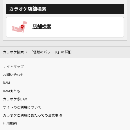
カラオケ店舗検索
店舗検索
カラオケ検索
「怪獣のバラード」の詳細
サイトマップ
お問い合わせ
DAM
DAM★とも
カラオケ＠DAM
サイトのご利用について
カラオケご利用にあたっての注意事項
利用規約