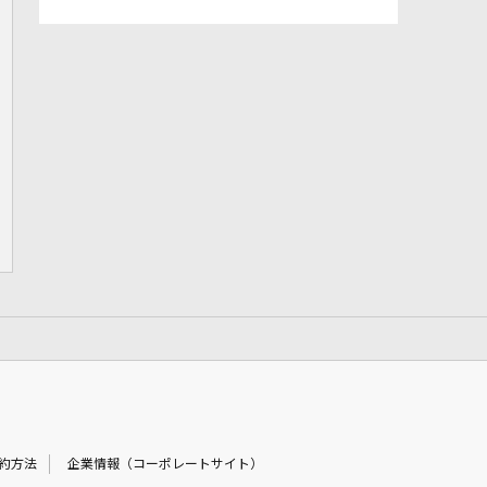
約方法
企業情報（コーポレートサイト）