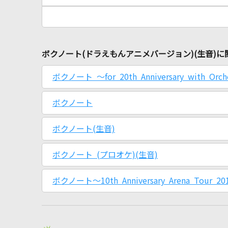
ボクノート(ドラえもんアニメバージョン)(生音)
ボクノート ～for 20th Anniversary with Orch
ボクノート
ボクノート(生音)
ボクノート (プロオケ)(生音)
ボクノート～10th Anniversary Arena Tour 2