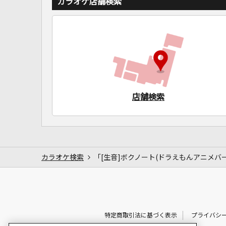
カラオケ店舗検索
店舗検索
カラオケ検索
「[生音]ボクノート(ドラえもんアニメバ
特定商取引法に基づく表示
プライバシ