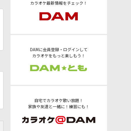
カラオケ最新情報をチェック！
DAMに会員登録・ログインして
カラオケをもっと楽しもう！
自宅でカラオケ歌い放題！
家族や友達と一緒に！練習にも！