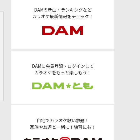
DAMの新曲・ランキングなど
カラオケ最新情報をチェック！
DAMに会員登録・ログインして
カラオケをもっと楽しもう！
自宅でカラオケ歌い放題！
家族や友達と一緒に！練習にも！