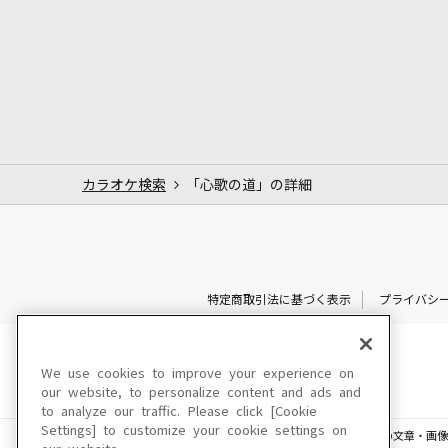
カラオケ検索
「心歌の道」の詳細
特定商取引法に基づく表示
プライバシ
We use cookies to improve your experience on
our website, to personalize content and ads and
to analyze our traffic. Please click [Cookie
Settings] to customize your cookie settings on
このサイトに掲載されている一切の文章・画像