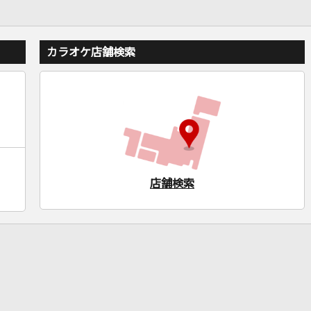
カラオケ店舗検索
店舗検索