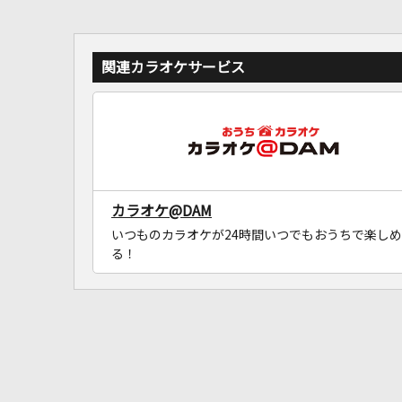
関連カラオケサービス
カラオケ@DAM
いつものカラオケが24時間いつでもおうちで楽しめ
る！