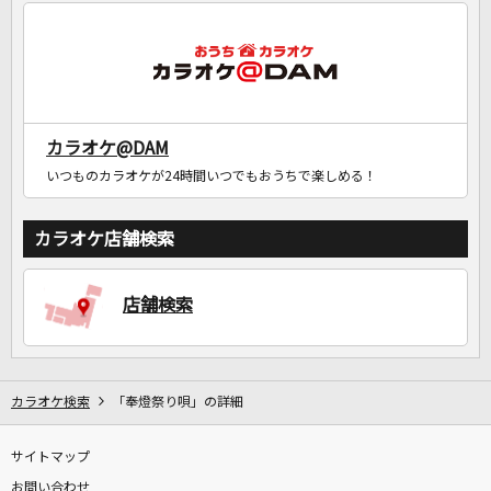
DAMに会員登録・ログインして
カラオケをもっと楽しもう！
カラオケ@DAM
いつものカラオケが24時間いつでもおうちで楽しめる！
自宅でカラオケ歌い放題！
カラオケ店舗検索
家族や友達と一緒に！練習にも！
店舗検索
カラオケ検索
「奉燈祭り唄」の詳細
サイトマップ
お問い合わせ