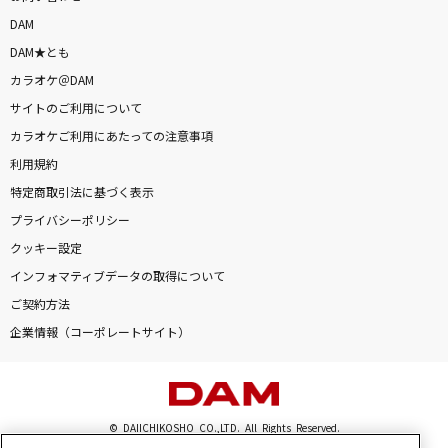
DAM
DAM★とも
カラオケ＠DAM
サイトのご利用について
カラオケご利用にあたっての注意事項
利用規約
特定商取引法に基づく表示
プライバシーポリシー
クッキー設定
インフォマティブデータの取得について
ご契約方法
企業情報（コーポレートサイト）
© DAIICHIKOSHO CO.,LTD. All Rights Reserved.