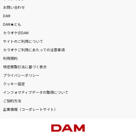
お問い合わせ
DAM
DAM★とも
カラオケ＠DAM
サイトのご利用について
カラオケご利用にあたっての注意事項
利用規約
特定商取引法に基づく表示
プライバシーポリシー
クッキー設定
インフォマティブデータの取得について
ご契約方法
企業情報（コーポレートサイト）