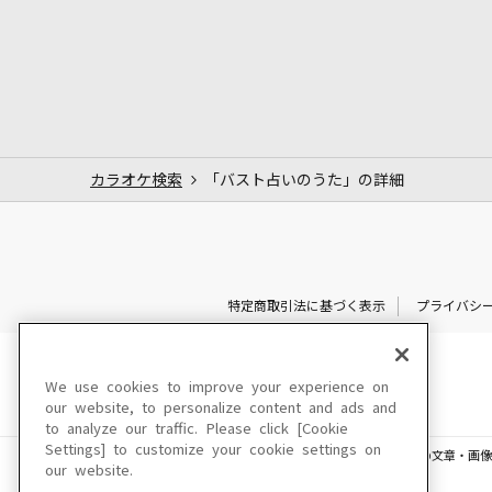
カラオケ検索
「バスト占いのうた」の詳細
特定商取引法に基づく表示
プライバシ
We use cookies to improve your experience on
our website, to personalize content and ads and
to analyze our traffic. Please click [Cookie
Settings] to customize your cookie settings on
このサイトに掲載されている一切の文章・画像
our website.