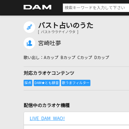
バスト占いのうた
[ バストウラナイノウタ ]
宮崎吐夢
Aカップ Bカップ Cカップ Dカップ
対応カラオケコンテンツ
配信中のカラオケ機種
LIVE DAM WAO!