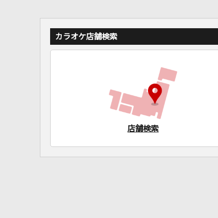
カラオケ店舗検索
店舗検索