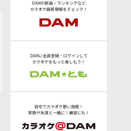
DAMの新曲・ランキングなど
カラオケ最新情報をチェック！
DAMに会員登録・ログインして
カラオケをもっと楽しもう！
自宅でカラオケ歌い放題！
家族や友達と一緒に！練習にも！