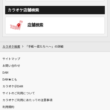
カラオケ店舗検索
店舗検索
カラオケ検索
「手紙～君たちへ～」の詳細
サイトマップ
お問い合わせ
DAM
DAM★とも
カラオケ＠DAM
サイトのご利用について
カラオケご利用にあたっての注意事項
利用規約