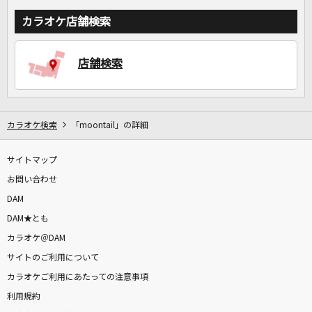
カラオケ店舗検索
店舗検索
カラオケ検索
「moontail」の詳細
サイトマップ
お問い合わせ
DAM
DAM★とも
カラオケ＠DAM
サイトのご利用について
カラオケご利用にあたっての注意事項
利用規約