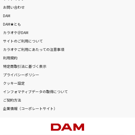
お問い合わせ
DAM
DAM★とも
カラオケ＠DAM
サイトのご利用について
カラオケご利用にあたっての注意事項
利用規約
特定商取引法に基づく表示
プライバシーポリシー
クッキー設定
インフォマティブデータの取得について
ご契約方法
企業情報（コーポレートサイト）