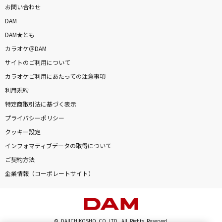
お問い合わせ
DAM
DAM★とも
カラオケ＠DAM
サイトのご利用について
カラオケご利用にあたっての注意事項
利用規約
特定商取引法に基づく表示
プライバシーポリシー
クッキー設定
インフォマティブデータの取得について
ご契約方法
企業情報（コーポレートサイト）
© DAIICHIKOSHO CO.,LTD. All Rights Reserved.