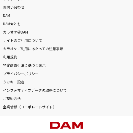
お問い合わせ
DAM
DAM★とも
カラオケ＠DAM
サイトのご利用について
カラオケご利用にあたっての注意事項
利用規約
特定商取引法に基づく表示
プライバシーポリシー
クッキー設定
インフォマティブデータの取得について
ご契約方法
企業情報（コーポレートサイト）