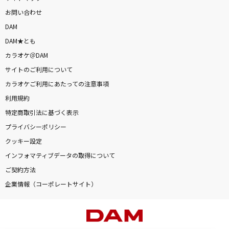
お問い合わせ
DAM
DAM★とも
カラオケ＠DAM
サイトのご利用について
カラオケご利用にあたっての注意事項
利用規約
特定商取引法に基づく表示
プライバシーポリシー
クッキー設定
インフォマティブデータの取得について
ご契約方法
企業情報（コーポレートサイト）