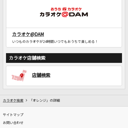
カラオケ@DAM
いつものカラオケが24時間いつでもおうちで楽しめる！
カラオケ店舗検索
店舗検索
カラオケ検索
「オレンジ」の詳細
サイトマップ
お問い合わせ