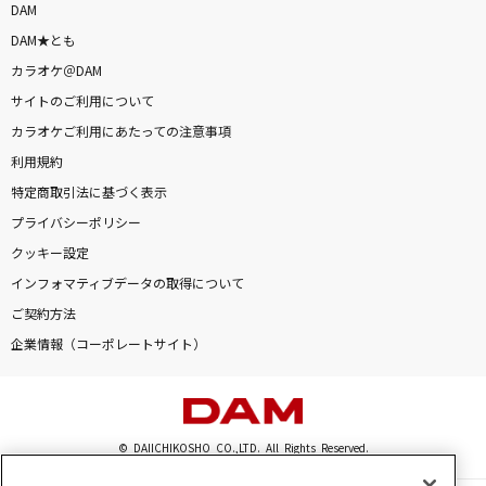
DAM
DAM★とも
カラオケ＠DAM
サイトのご利用について
カラオケご利用にあたっての注意事項
利用規約
特定商取引法に基づく表示
プライバシーポリシー
クッキー設定
インフォマティブデータの取得について
ご契約方法
企業情報（コーポレートサイト）
© DAIICHIKOSHO CO.,LTD. All Rights Reserved.