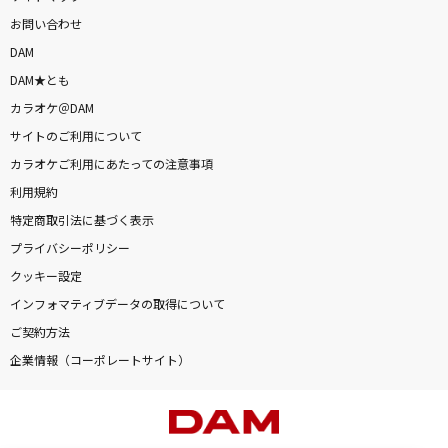
お問い合わせ
DAM
DAM★とも
カラオケ＠DAM
サイトのご利用について
カラオケご利用にあたっての注意事項
利用規約
特定商取引法に基づく表示
プライバシーポリシー
クッキー設定
インフォマティブデータの取得について
ご契約方法
企業情報（コーポレートサイト）