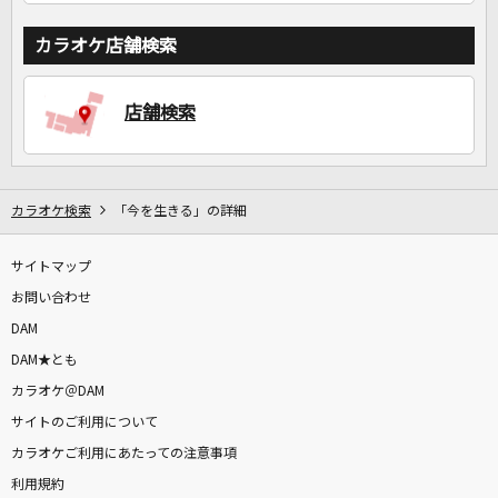
カラオケ店舗検索
店舗検索
カラオケ検索
「今を生きる」の詳細
サイトマップ
お問い合わせ
DAM
DAM★とも
カラオケ＠DAM
サイトのご利用について
カラオケご利用にあたっての注意事項
利用規約