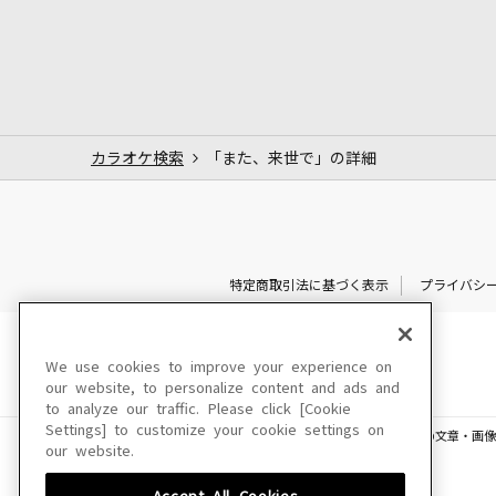
カラオケ検索
「また、来世で」の詳細
特定商取引法に基づく表示
プライバシ
We use cookies to improve your experience on
our website, to personalize content and ads and
to analyze our traffic. Please click [Cookie
Settings] to customize your cookie settings on
このサイトに掲載されている一切の文章・画像
our website.