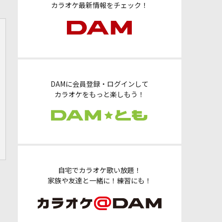
カラオケ最新情報をチェック！
DAMに会員登録・ログインして
カラオケをもっと楽しもう！
自宅でカラオケ歌い放題！
家族や友達と一緒に！練習にも！