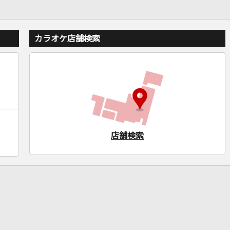
カラオケ店舗検索
店舗検索