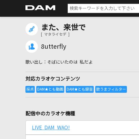
また、来世で
[ マタライセデ ]
8utterfly
そばにいたのは 私だよ
対応カラオケコンテンツ
配信中のカラオケ機種
LIVE DAM WAO!