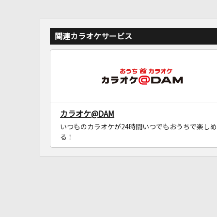
関連カラオケサービス
カラオケ@DAM
いつものカラオケが24時間いつでもおうちで楽しめ
る！