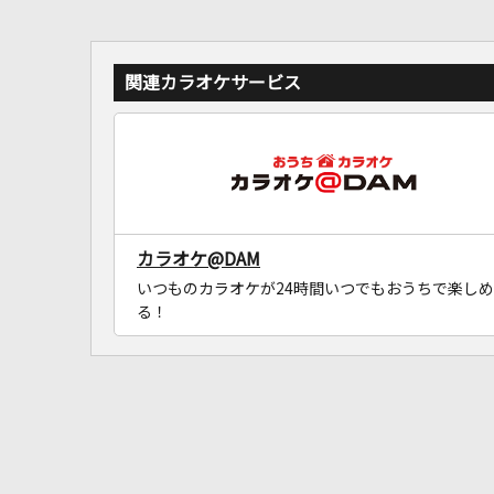
関連カラオケサービス
カラオケ@DAM
いつものカラオケが24時間いつでもおうちで楽しめ
る！