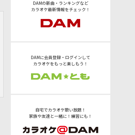
DAMの新曲・ランキングなど
カラオケ最新情報をチェック！
DAMに会員登録・ログインして
カラオケをもっと楽しもう！
自宅でカラオケ歌い放題！
家族や友達と一緒に！練習にも！