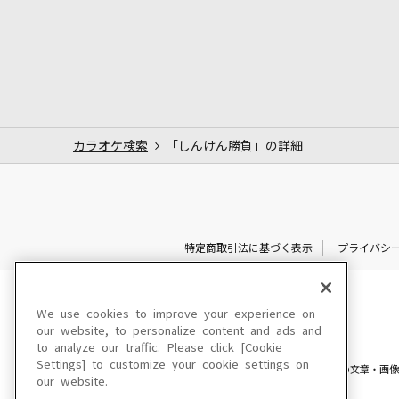
カラオケ検索
「しんけん勝負」の詳細
特定商取引法に基づく表示
プライバシ
We use cookies to improve your experience on
our website, to personalize content and ads and
to analyze our traffic. Please click [Cookie
Settings] to customize your cookie settings on
このサイトに掲載されている一切の文章・画像
our website.