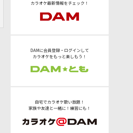
カラオケ最新情報をチェック！
DAMに会員登録・ログインして
カラオケをもっと楽しもう！
自宅でカラオケ歌い放題！
家族や友達と一緒に！練習にも！