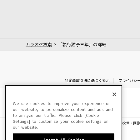
カラオケ検索
「執行猶予三年」の詳細
特定商取引法に基づく表示
プライバシ
We use cookies to improve your experience on
our website, to personalize content and ads and
to analyze our traffic. Please click [Cookie
Settings] to customize your cookie settings on
このサイトに掲載されている一切の文章・画像
our website.