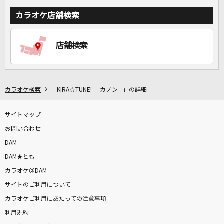
カラオケ店舗検索
店舗検索
カラオケ検索
「KIRA☆TUNE! - カノン -」の詳細
サイトマップ
お問い合わせ
DAM
DAM★とも
カラオケ＠DAM
サイトのご利用について
カラオケご利用にあたっての注意事項
利用規約