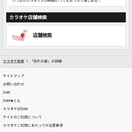
いつものカラオケが24時間いつでもおうちで楽しめる！
カラオケ店舗検索
店舗検索
カラオケ検索
「別れの宴」の詳細
サイトマップ
お問い合わせ
DAM
DAM★とも
カラオケ＠DAM
サイトのご利用について
カラオケご利用にあたっての注意事項