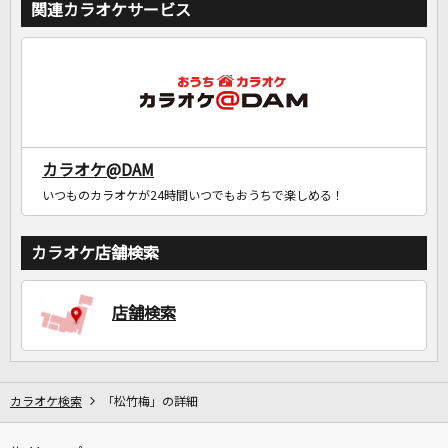
関連カラオケサービス
カラオケ@DAM
いつものカラオケが24時間いつでもおうちで楽しめる！
カラオケ店舗検索
店舗検索
カラオケ検索
「松竹梅」の詳細