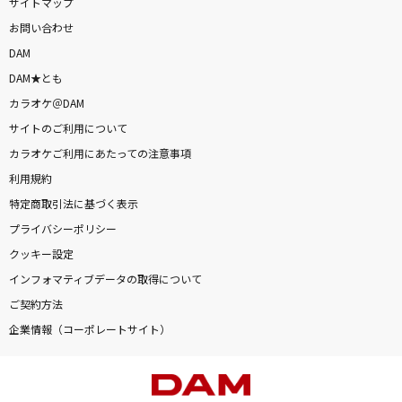
サイトマップ
お問い合わせ
DAM
DAM★とも
カラオケ＠DAM
サイトのご利用について
カラオケご利用にあたっての注意事項
利用規約
特定商取引法に基づく表示
プライバシーポリシー
クッキー設定
インフォマティブデータの取得について
ご契約方法
企業情報（コーポレートサイト）