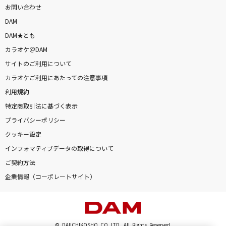
お問い合わせ
DAM
DAM★とも
カラオケ＠DAM
サイトのご利用について
カラオケご利用にあたっての注意事項
利用規約
特定商取引法に基づく表示
プライバシーポリシー
クッキー設定
インフォマティブデータの取得について
ご契約方法
企業情報（コーポレートサイト）
© DAIICHIKOSHO CO.,LTD. All Rights Reserved.