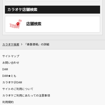
カラオケ店舗検索
店舗検索
カラオケ検索
「青春酒場」の詳細
サイトマップ
お問い合わせ
DAM
DAM★とも
カラオケ＠DAM
サイトのご利用について
カラオケご利用にあたっての注意事項
利用規約