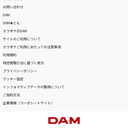
お問い合わせ
DAM
DAM★とも
カラオケ＠DAM
サイトのご利用について
カラオケご利用にあたっての注意事項
利用規約
特定商取引法に基づく表示
プライバシーポリシー
クッキー設定
インフォマティブデータの取得について
ご契約方法
企業情報（コーポレートサイト）