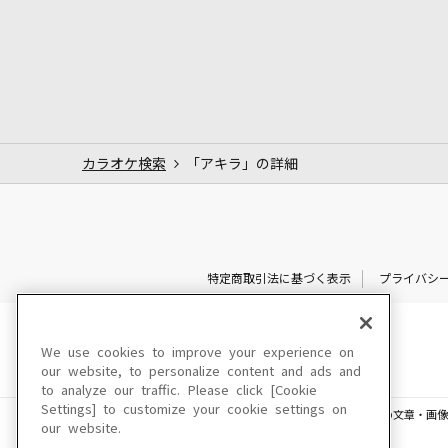
カラオケ検索
「アキラ」の詳細
特定商取引法に基づく表示
プライバシ
We use cookies to improve your experience on
our website, to personalize content and ads and
to analyze our traffic. Please click [Cookie
Settings] to customize your cookie settings on
このサイトに掲載されている一切の文章・画像
our website.