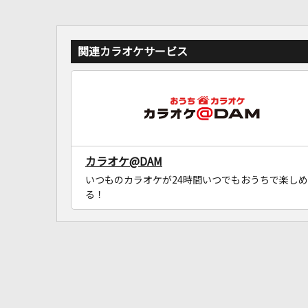
関連カラオケサービス
カラオケ@DAM
いつものカラオケが24時間いつでもおうちで楽しめ
る！