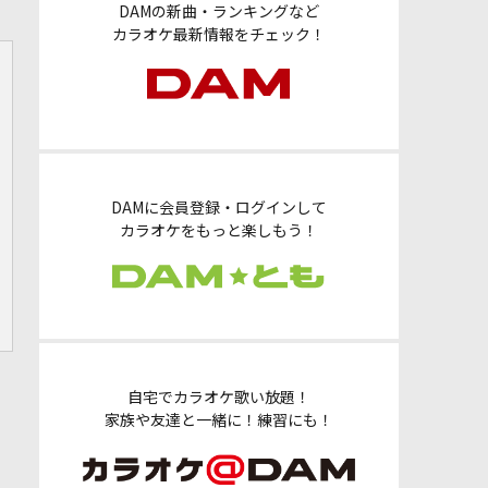
DAMの新曲・ランキングなど
カラオケ最新情報をチェック！
DAMに会員登録・ログインして
カラオケをもっと楽しもう！
自宅でカラオケ歌い放題！
家族や友達と一緒に！練習にも！