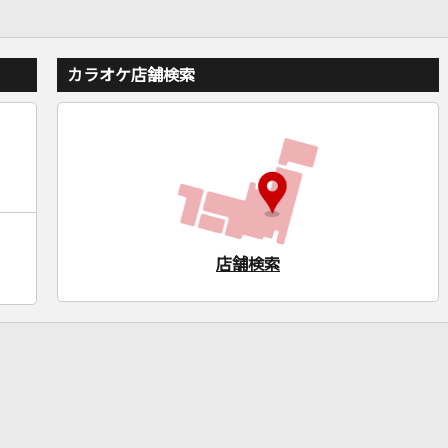
カラオケ店舗検索
店舗検索